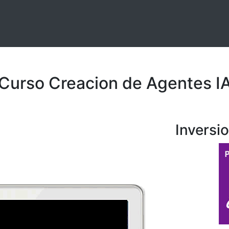
Curso Creacion de Agentes I
Inversi